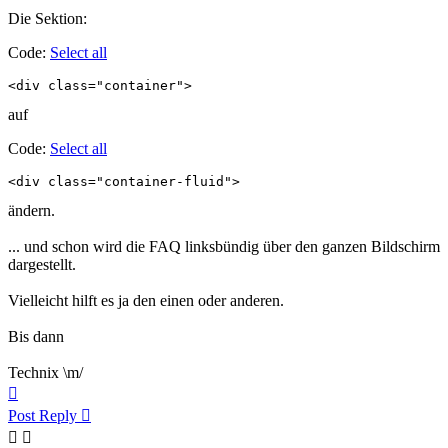
Die Sektion:
Code:
Select all
<div class="container">
auf
Code:
Select all
<div class="container-fluid">
ändern.
... und schon wird die FAQ linksbündig über den ganzen Bildschirm
dargestellt.
Vielleicht hilft es ja den einen oder anderen.
Bis dann
Technix \m/
Top
Post Reply